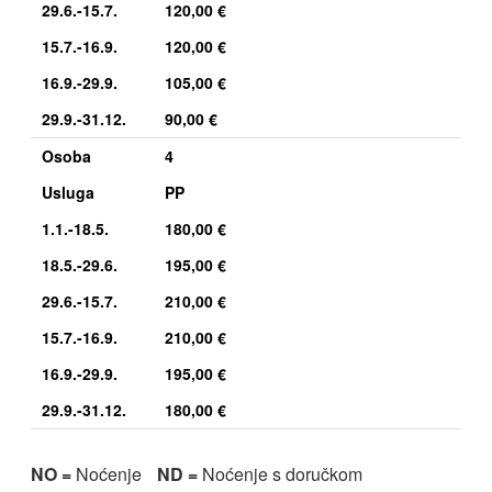
29.6.-15.7.
120,00 €
15.7.-16.9.
120,00 €
16.9.-29.9.
105,00 €
29.9.-31.12.
90,00 €
Osoba
4
Usluga
PP
1.1.-18.5.
180,00 €
18.5.-29.6.
195,00 €
29.6.-15.7.
210,00 €
15.7.-16.9.
210,00 €
16.9.-29.9.
195,00 €
29.9.-31.12.
180,00 €
NO =
Noćenje
ND =
Noćenje s doručkom