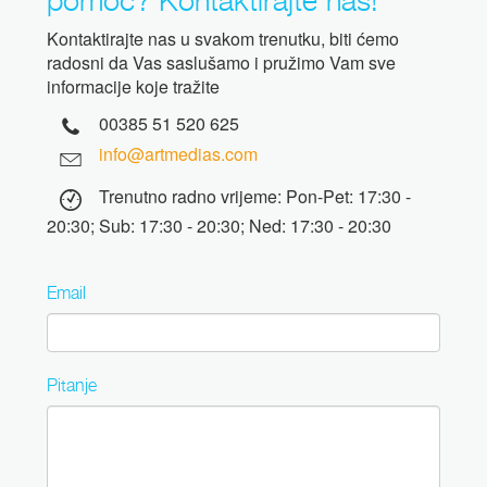
Kontaktirajte nas u svakom trenutku, biti ćemo
radosni da Vas saslušamo i pružimo Vam sve
informacije koje tražite
00385 51 520 625
info@artmedias.com
Trenutno radno vrijeme: Pon-Pet: 17:30 -
20:30; Sub: 17:30 - 20:30; Ned: 17:30 - 20:30
Email
Pitanje