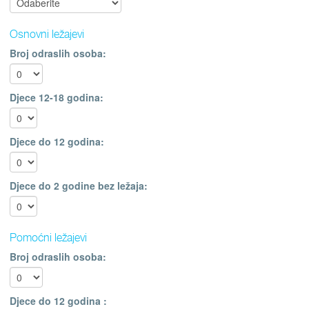
Osnovni ležajevi
Broj odraslih osoba:
Djece 12-18 godina:
Djece do 12 godina:
Djece do 2 godine bez ležaja:
Pomoćni ležajevi
Broj odraslih osoba:
Djece do 12 godina :