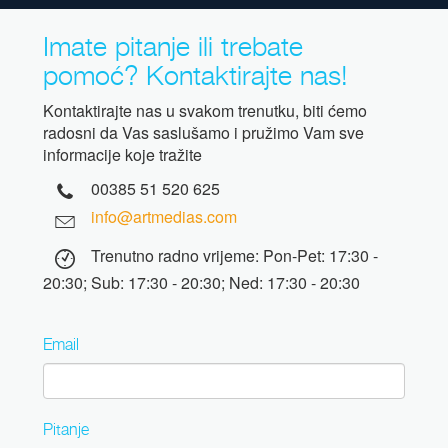
Imate pitanje ili trebate
pomoć? Kontaktirajte nas!
Kontaktirajte nas u svakom trenutku, biti ćemo
radosni da Vas saslušamo i pružimo Vam sve
informacije koje tražite
00385 51 520 625
info@artmedias.com
Trenutno radno vrijeme: Pon-Pet: 17:30 -
20:30; Sub: 17:30 - 20:30; Ned: 17:30 - 20:30
Email
Pitanje