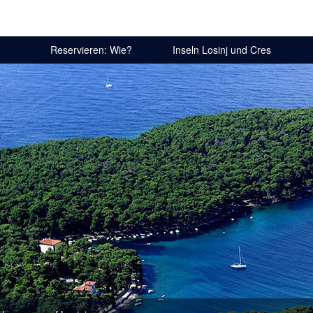
Reservieren: Wie?
Inseln Losinj und Cres