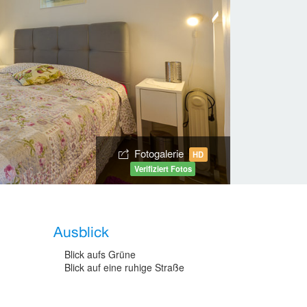
Fotogalerie
HD
Verifiziert Fotos
Ausblick
Blick aufs Grüne
Blick auf eine ruhige Straße