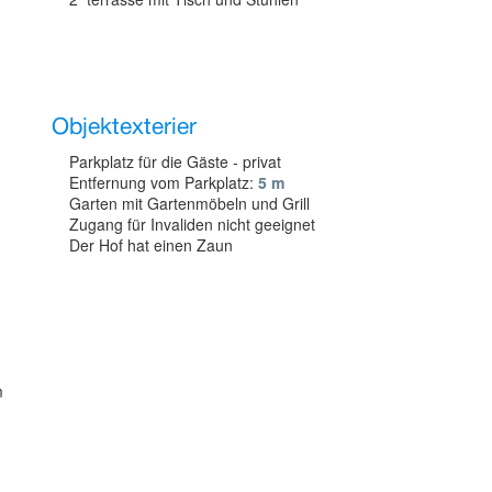
Objektexterier
Parkplatz für die Gäste - privat
Entfernung vom Parkplatz:
5 m
Garten mit Gartenmöbeln und Grill
Zugang für Invaliden nicht geeignet
Der Hof hat einen Zaun
m