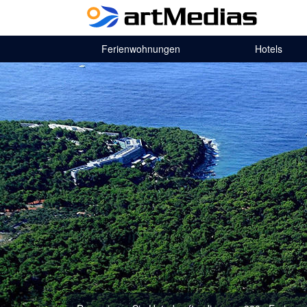
Ferienwohnungen
Hotels