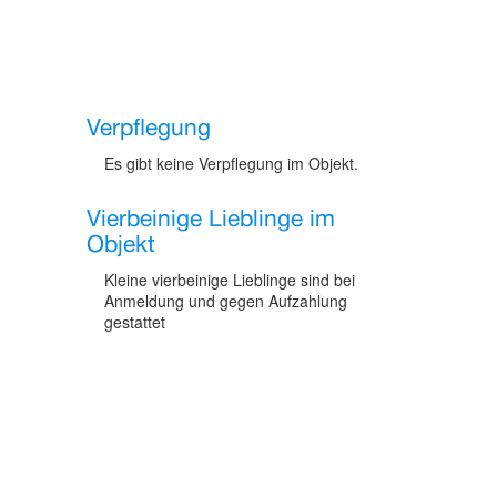
Verpflegung
Es gibt keine Verpflegung im Objekt.
Vierbeinige Lieblinge im
Objekt
Kleine vierbeinige Lieblinge sind bei
Anmeldung und gegen Aufzahlung
gestattet