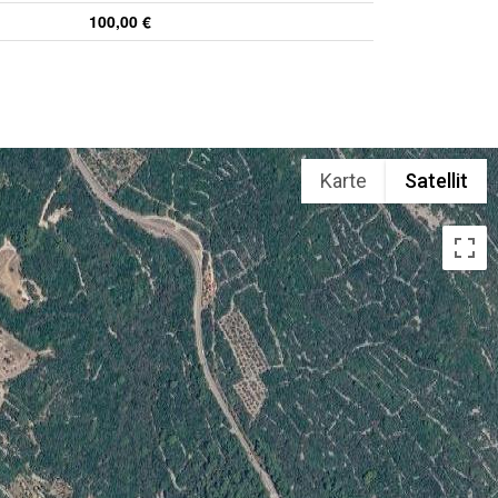
100,00 €
Karte
Satellit