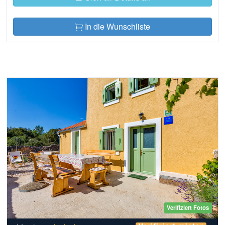
In die Wunschliste
Verifiziert Fotos