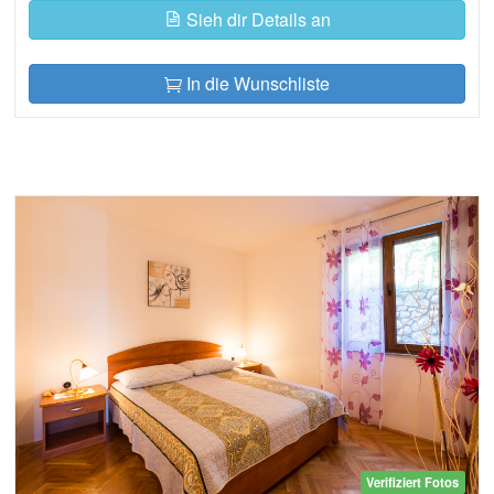
Sieh dir Details an
In die Wunschliste
Verifiziert Fotos