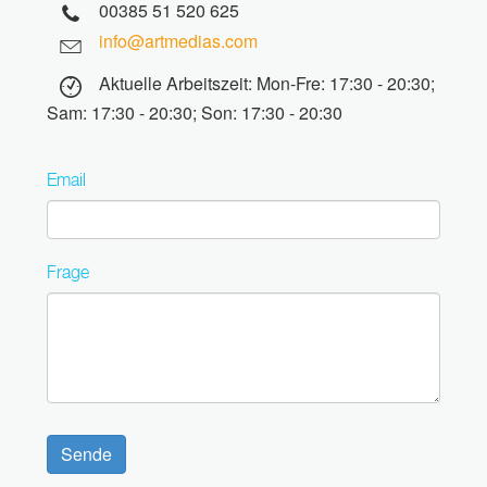
00385 51 520 625
info@artmedias.com
Aktuelle Arbeitszeit: Mon-Fre: 17:30 - 20:30;
Sam: 17:30 - 20:30; Son: 17:30 - 20:30
Email
Frage
Sende