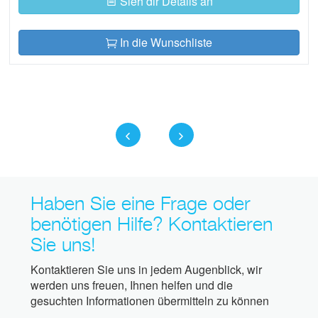
Sieh dir Details an
In die Wunschliste
Haben Sie eine Frage oder
benötigen Hilfe? Kontaktieren
Sie uns!
Kontaktieren Sie uns in jedem Augenblick, wir
werden uns freuen, Ihnen helfen und die
gesuchten Informationen übermitteln zu können