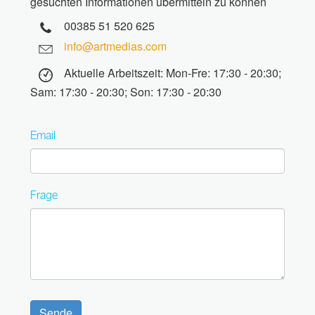
gesuchten Informationen übermitteln zu können
00385 51 520 625
info@artmedias.com
Aktuelle Arbeitszeit: Mon-Fre: 17:30 - 20:30;
Sam: 17:30 - 20:30; Son: 17:30 - 20:30
Email
Frage
Sende