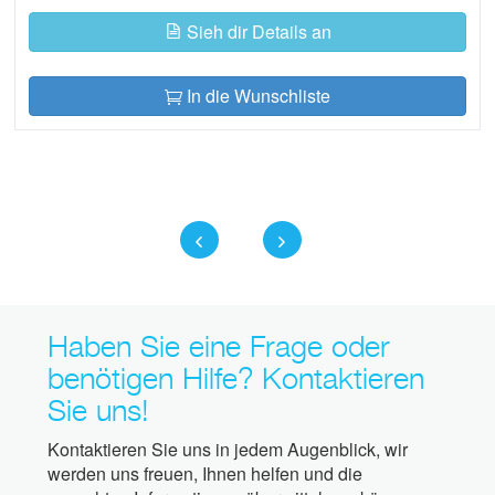
Sieh dir Details an
In die Wunschliste
Haben Sie eine Frage oder
benötigen Hilfe? Kontaktieren
Sie uns!
Kontaktieren Sie uns in jedem Augenblick, wir
werden uns freuen, Ihnen helfen und die