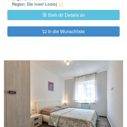
Region:
Die insel Losinj
Sieh dir Details an
In die Wunschliste