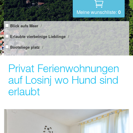
Meine wunschliste:
0
Blick aufs Meer
/
Erlaubte vierbeinige Lieblinge
/
Bootsliege platz
/
Privat Ferienwohnungen
auf Losinj wo Hund sind
erlaubt