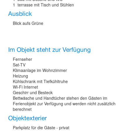
1 terrasse mit Tisch und Stühlen
Ausblick
Blick aufs Grüne
Im Objekt steht zur Verfügung
Fernseher
Sat-TV
Klimaanlage im Wohnzimmer
Heizung
Kühlschrank mit Tiefkühltruhe
Wi-Fi Internet
Geschirr und Besteck
Bettwäsche und Handtücher stehen den Gästen im
Ferienobjekt zur Verfügung und werden nicht zusätzlich
berechnet
Objektexterier
Parkplatz für die Gäste - privat