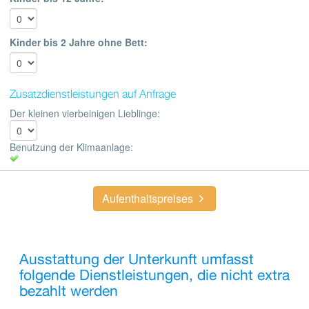
Kinder bis 2 Jahre ohne Bett:
Zusatzdienstleistungen auf Anfrage
Der kleinen vierbeinigen Lieblinge:
Benutzung der Klimaanlage:
Aufenthaltspreises
Ausstattung der Unterkunft umfasst
folgende Dienstleistungen, die nicht extra
bezahlt werden