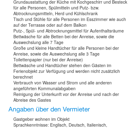
Grundausstattung der Küche mit Kochgeschirr und Besteck
für alle Personen, Spülmitteln und Putz- bzw.
Abtrocknungsmitteln, Herd und Kühlschrank
Tisch und Stühle für alle Personen im Esszimmer wie auch
auf der Terrasse oder auf dem Balkon
Putz-, Spül- und Abtrocknungsmittel für Aufenthaltsräume
Bettwäsche für alle Betten bei der Anreise, sowie die
Auswechslung alle 7 Tage
Große und kleine Handtücher für alle Personen bei der
Anreise, sowie die Auswechslung alle 3 Tage
Toilettenpapier (nur bei der Anreise)
Bettwäsche und Handtücher stehen den Gästen im
Ferienobjekt zur Verfügung und werden nicht zusätzlich
berechnet
Verbrauch von Wasser und Strom und alle anderen
angeführten Kommunalabgaben
Reinigung der Unterkunft vor der Anreise und nach der
Abreise des Gastes
Angaben über den Vermieter
Gastgeber wohnen im Objekt
Sprachkenntnisse: Englisch, Deutsch, Italienisch,