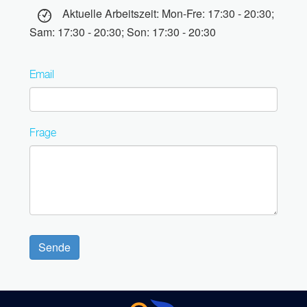
Aktuelle Arbeitszeit: Mon-Fre: 17:30 - 20:30;
Sam: 17:30 - 20:30; Son: 17:30 - 20:30
Email
Frage
Sende