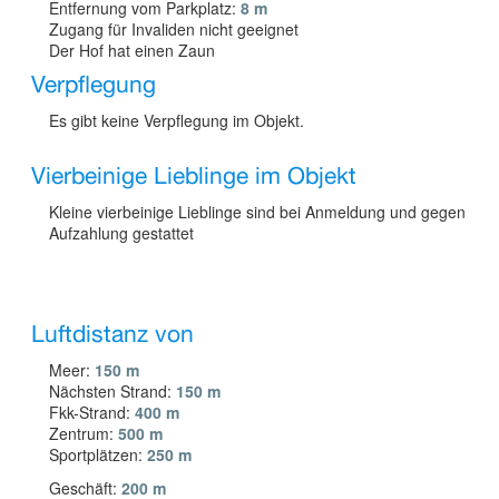
Entfernung vom Parkplatz:
8 m
Zugang für Invaliden nicht geeignet
Der Hof hat einen Zaun
Verpflegung
Es gibt keine Verpflegung im Objekt.
Vierbeinige Lieblinge im Objekt
Kleine vierbeinige Lieblinge sind bei Anmeldung und gegen
Aufzahlung gestattet
Luftdistanz von
Meer:
150 m
Nächsten Strand:
150 m
Fkk-Strand:
400 m
Zentrum:
500 m
Sportplätzen:
250 m
Geschäft:
200 m