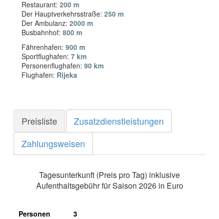
Restaurant:
200 m
Der Hauptverkehrsstraße:
250 m
Der Ambulanz:
2000 m
Busbahnhof:
800 m
Fährenhafen:
900 m
Sportflughafen:
7 km
Personenflughafen:
90 km
Flughafen:
Rijeka
Preisliste
Zusatzdienstleistungen
Zahlungsweisen
Tagesunterkunft (Preis pro Tag) inklusive
Aufenthaltsgebühr für Saison 2026 in Euro
Personen
3