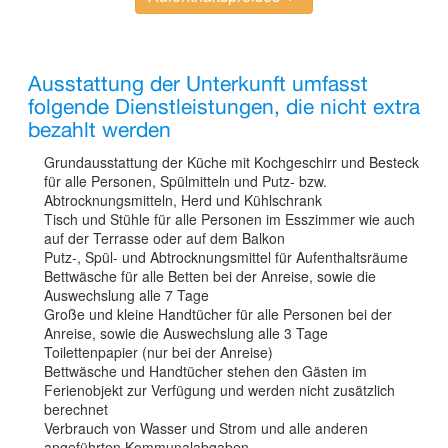
Ausstattung der Unterkunft umfasst
folgende Dienstleistungen, die nicht extra
bezahlt werden
Grundausstattung der Küche mit Kochgeschirr und Besteck
für alle Personen, Spülmitteln und Putz- bzw.
Abtrocknungsmitteln, Herd und Kühlschrank
Tisch und Stühle für alle Personen im Esszimmer wie auch
auf der Terrasse oder auf dem Balkon
Putz-, Spül- und Abtrocknungsmittel für Aufenthaltsräume
Bettwäsche für alle Betten bei der Anreise, sowie die
Auswechslung alle 7 Tage
Große und kleine Handtücher für alle Personen bei der
Anreise, sowie die Auswechslung alle 3 Tage
Toilettenpapier (nur bei der Anreise)
Bettwäsche und Handtücher stehen den Gästen im
Ferienobjekt zur Verfügung und werden nicht zusätzlich
berechnet
Verbrauch von Wasser und Strom und alle anderen
angeführten Kommunalabgaben