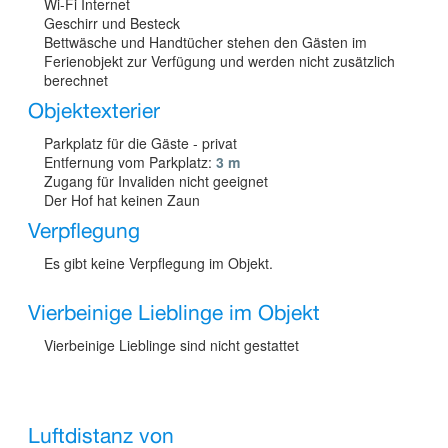
Wi-Fi Internet
Geschirr und Besteck
Bettwäsche und Handtücher stehen den Gästen im
Ferienobjekt zur Verfügung und werden nicht zusätzlich
berechnet
Objektexterier
Parkplatz für die Gäste - privat
Entfernung vom Parkplatz:
3 m
Zugang für Invaliden nicht geeignet
Der Hof hat keinen Zaun
Verpflegung
Es gibt keine Verpflegung im Objekt.
Vierbeinige Lieblinge im Objekt
Vierbeinige Lieblinge sind nicht gestattet
Luftdistanz von