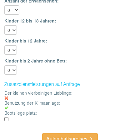
Anzahl der Erwachsenen:
Kinder 12 bis 18 Jahren:
Kinder bis 12 Jahre:
Kinder bis 2 Jahre ohne Bett:
Zusatzdienstleistungen auf Anfrage
Der kleinen vierbeinigen Lieblinge:
Benutzung der Klimaanlage:
Bootsliege platz:
Aufenthaltspreises