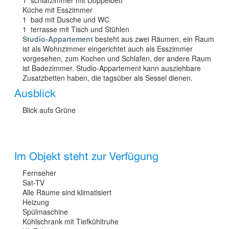
Küche mit Esszimmer
1 bad mit Dusche und WC
1 terrasse mit Tisch und Stühlen
Studio-Appartement
besteht aus zwei Räumen, ein Raum
ist als Wohnzimmer eingerichtet auch als Esszimmer
vorgesehen, zum Kochen und Schlafen, der andere Raum
ist Badezimmer. Studio-Appartement kann ausziehbare
Zusatzbetten haben, die tagsüber als Sessel dienen.
Ausblick
Blick aufs Grüne
Im Objekt steht zur Verfügung
Fernseher
Sat-TV
Alle Räume sind klimatisiert
Heizung
Spülmaschine
Kühlschrank mit Tiefkühltruhe