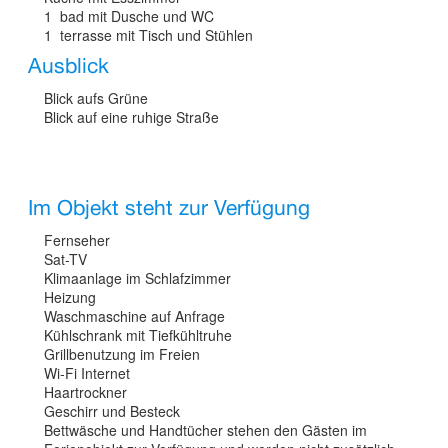
1 bad mit Dusche und WC
1 terrasse mit Tisch und Stühlen
Ausblick
Blick aufs Grüne
Blick auf eine ruhige Straße
Im Objekt steht zur Verfügung
Fernseher
Sat-TV
Klimaanlage im Schlafzimmer
Heizung
Waschmaschine auf Anfrage
Kühlschrank mit Tiefkühltruhe
Grillbenutzung im Freien
Wi-Fi Internet
Haartrockner
Geschirr und Besteck
Bettwäsche und Handtücher stehen den Gästen im