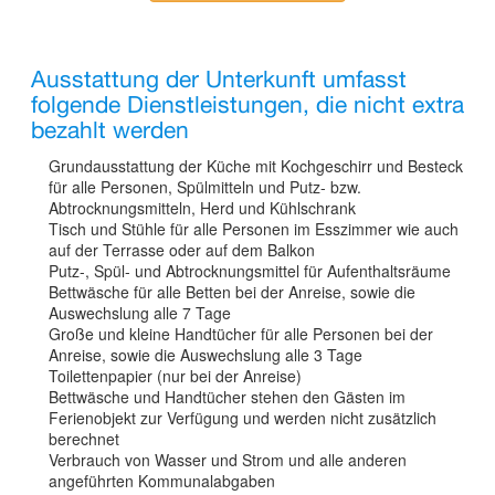
Ausstattung der Unterkunft umfasst
folgende Dienstleistungen, die nicht extra
bezahlt werden
Grundausstattung der Küche mit Kochgeschirr und Besteck
für alle Personen, Spülmitteln und Putz- bzw.
Abtrocknungsmitteln, Herd und Kühlschrank
Tisch und Stühle für alle Personen im Esszimmer wie auch
auf der Terrasse oder auf dem Balkon
Putz-, Spül- und Abtrocknungsmittel für Aufenthaltsräume
Bettwäsche für alle Betten bei der Anreise, sowie die
Auswechslung alle 7 Tage
Große und kleine Handtücher für alle Personen bei der
Anreise, sowie die Auswechslung alle 3 Tage
Toilettenpapier (nur bei der Anreise)
Bettwäsche und Handtücher stehen den Gästen im
Ferienobjekt zur Verfügung und werden nicht zusätzlich
berechnet
Verbrauch von Wasser und Strom und alle anderen
angeführten Kommunalabgaben