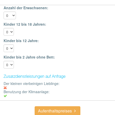
Anzahl der Erwachsenen:
Kinder 12 bis 18 Jahren:
Kinder bis 12 Jahre:
Kinder bis 2 Jahre ohne Bett:
Zusatzdienstleistungen auf Anfrage
Der kleinen vierbeinigen Lieblinge:
Benutzung der Klimaanlage:
Aufenthaltspreises