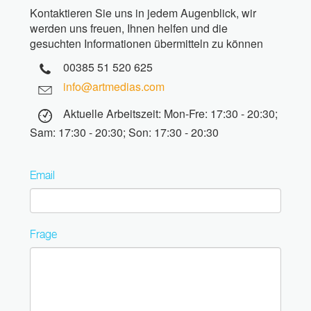
Kontaktieren Sie uns in jedem Augenblick, wir
werden uns freuen, Ihnen helfen und die
gesuchten Informationen übermitteln zu können
00385 51 520 625
info@artmedias.com
Aktuelle Arbeitszeit: Mon-Fre: 17:30 - 20:30;
Sam: 17:30 - 20:30; Son: 17:30 - 20:30
Email
Frage