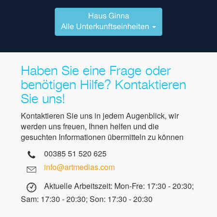
Haus Ginna
Alle Unterkunftseinheiten
Haben Sie eine Frage oder
benötigen Hilfe? Kontaktieren
Sie uns!
Kontaktieren Sie uns in jedem Augenblick, wir
werden uns freuen, Ihnen helfen und die
gesuchten Informationen übermitteln zu können
00385 51 520 625
info@artmedias.com
Aktuelle Arbeitszeit: Mon-Fre: 17:30 - 20:30;
Sam: 17:30 - 20:30; Son: 17:30 - 20:30