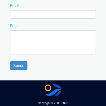
Email
Frage
Sende
Copyright © 2003-2026