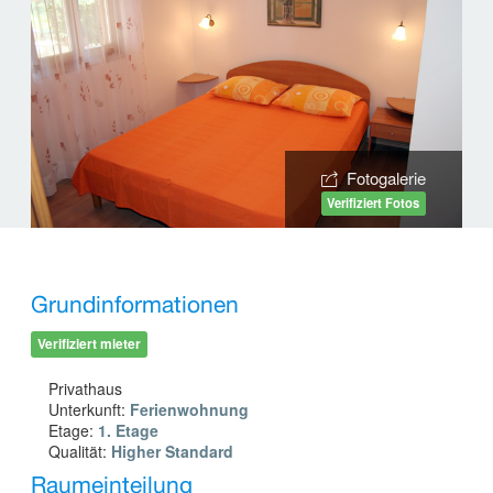
Fotogalerie
Verifiziert Fotos
Grundinformationen
Verifiziert mieter
Privathaus
Unterkunft:
Ferienwohnung
Etage:
1. Etage
Qualität:
Higher Standard
Raumeinteilung