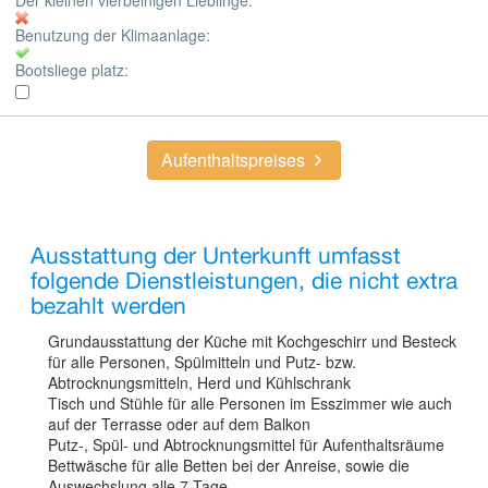
Der kleinen vierbeinigen Lieblinge:
Benutzung der Klimaanlage:
Bootsliege platz:
Aufenthaltspreises
Ausstattung der Unterkunft umfasst
folgende Dienstleistungen, die nicht extra
bezahlt werden
Grundausstattung der Küche mit Kochgeschirr und Besteck
für alle Personen, Spülmitteln und Putz- bzw.
Abtrocknungsmitteln, Herd und Kühlschrank
Tisch und Stühle für alle Personen im Esszimmer wie auch
auf der Terrasse oder auf dem Balkon
Putz-, Spül- und Abtrocknungsmittel für Aufenthaltsräume
Bettwäsche für alle Betten bei der Anreise, sowie die
Auswechslung alle 7 Tage