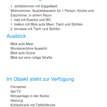
1 schlafzimmer mit Doppelbett
Wohnzimmer, Ausziehkautsch für 1 Person, Küche und
Esszimmer, in einem Raum
1 bad mit Dusche und WC
1 balkon mit Blick aufs Meer, Tisch und Stühlen
2 terrasse mit Tisch und Stühlen
Ausblick
Blick aufs Meer
Wunderschöne Aussicht
Blick aufs Grüne
Blick auf eine ruhige Straße
Im Objekt steht zur Verfügung
Fernseher
Sat-TV
Klimaanlage in der Küche
Heizung
Kühlschrank mit Tiefkühltruhe