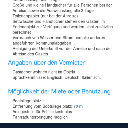
Große und kleine Handtücher für alle Personen bei der
Anreise, sowie die Auswechslung alle 3 Tage
Toilettenpapier (nur bei der Anreise)
Bettwäsche und Handtücher stehen den Gästen im
Ferienobjekt zur Verfügung und werden nicht zusätzlich
berechnet
Verbrauch von Wasser und Strom und alle anderen
angeführten Kommunalabgaben
Reinigung der Unterkunft vor der Anreise und nach der
Abreise des Gastes
Angaben über den Vermieter
Gastgeber wohnen nicht im Objekt
Sprachkenntnisse: Englisch, Deutsch, Italienisch,
Möglichkeit der Miete oder Benutzung
Bootsliege platz
Entfernung vom Bootsliege platz:
70 m
Anlegestelle für Schiffe kostenlos
Fahrradunterbringung möglich