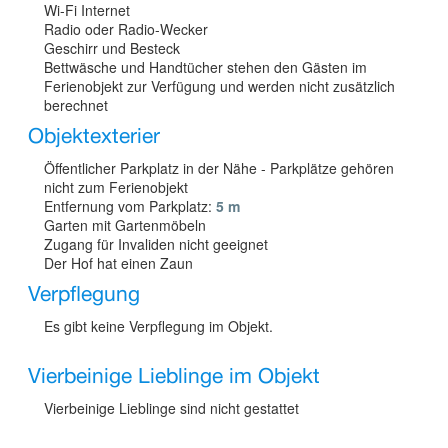
Wi-Fi Internet
Radio oder Radio-Wecker
Geschirr und Besteck
Bettwäsche und Handtücher stehen den Gästen im
Ferienobjekt zur Verfügung und werden nicht zusätzlich
berechnet
Objektexterier
Öffentlicher Parkplatz in der Nähe - Parkplätze gehören
nicht zum Ferienobjekt
Entfernung vom Parkplatz:
5 m
Garten mit Gartenmöbeln
Zugang für Invaliden nicht geeignet
Der Hof hat einen Zaun
Verpflegung
Es gibt keine Verpflegung im Objekt.
Vierbeinige Lieblinge im Objekt
Vierbeinige Lieblinge sind nicht gestattet