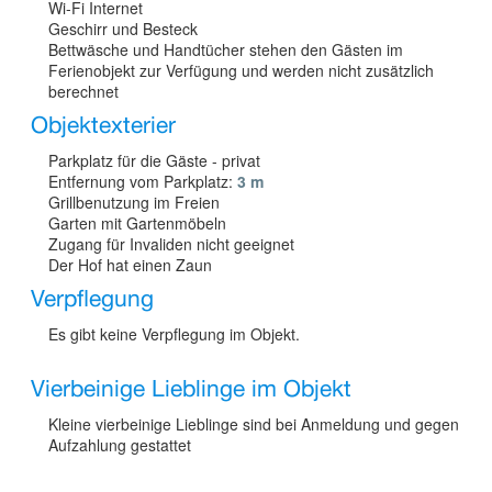
Wi-Fi Internet
Geschirr und Besteck
Bettwäsche und Handtücher stehen den Gästen im
Ferienobjekt zur Verfügung und werden nicht zusätzlich
berechnet
Objektexterier
Parkplatz für die Gäste - privat
Entfernung vom Parkplatz:
3 m
Grillbenutzung im Freien
Garten mit Gartenmöbeln
Zugang für Invaliden nicht geeignet
Der Hof hat einen Zaun
Verpflegung
Es gibt keine Verpflegung im Objekt.
Vierbeinige Lieblinge im Objekt
Kleine vierbeinige Lieblinge sind bei Anmeldung und gegen
Aufzahlung gestattet