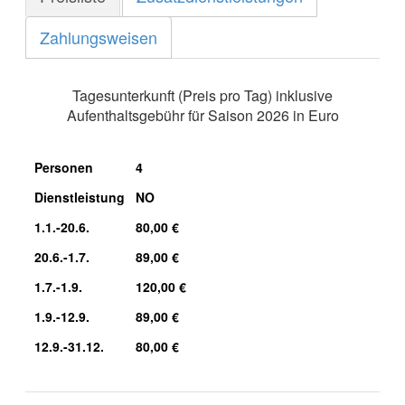
Zahlungsweisen
Tagesunterkunft (Preis pro Tag) inklusive
Aufenthaltsgebühr für Saison 2026 in Euro
Personen
4
Dienstleistung
NO
1.1.-20.6.
80,00 €
20.6.-1.7.
89,00 €
1.7.-1.9.
120,00 €
1.9.-12.9.
89,00 €
12.9.-31.12.
80,00 €