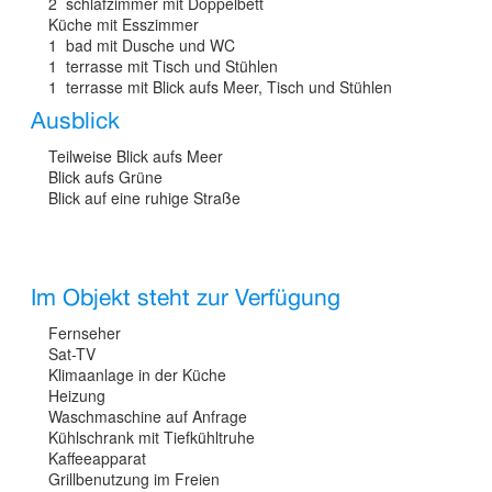
2 schlafzimmer mit Doppelbett
Küche mit Esszimmer
1 bad mit Dusche und WC
1 terrasse mit Tisch und Stühlen
1 terrasse mit Blick aufs Meer, Tisch und Stühlen
Ausblick
Teilweise Blick aufs Meer
Blick aufs Grüne
Blick auf eine ruhige Straße
Im Objekt steht zur Verfügung
Fernseher
Sat-TV
Klimaanlage in der Küche
Heizung
Waschmaschine auf Anfrage
Kühlschrank mit Tiefkühltruhe
Kaffeeapparat
Grillbenutzung im Freien