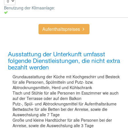
Benutzung der Klimaanlage:
Aufenthaltspreises
Ausstattung der Unterkunft umfasst
folgende Dienstleistungen, die nicht extra
bezahlt werden
Grundausstattung der Küche mit Kochgeschirr und Besteck
für alle Personen, Spülmitteln und Putz- bzw.
Abtrocknungsmitteln, Herd und Kühlschrank
Tisch und Stühle für alle Personen im Esszimmer wie auch
auf der Terrasse oder auf dem Balkon
Putz-, Spül- und Abtrocknungsmittel für Aufenthaltsräume
Bettwäsche für alle Betten bei der Anreise, sowie die
Auswechslung alle 7 Tage
Große und kleine Handtücher für alle Personen bei der
Anreise, sowie die Auswechslung alle 3 Tage