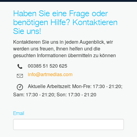
Haben Sie eine Frage oder
benötigen Hilfe? Kontaktieren
Sie uns!
Kontaktieren Sie uns in jedem Augenblick, wir
werden uns freuen, Ihnen helfen und die
gesuchten Informationen übermitteln zu können
00385 51 520 625
info@artmedias.com
Aktuelle Arbeitszeit: Mon-Fre: 17:30 - 21:20;
Sam: 17:30 - 21:20; Son: 17:30 - 21:20
Email