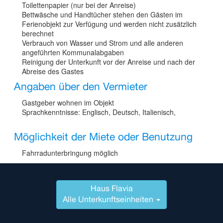
Toilettenpapier (nur bei der Anreise)
Bettwäsche und Handtücher stehen den Gästen im
Ferienobjekt zur Verfügung und werden nicht zusätzlich
berechnet
Verbrauch von Wasser und Strom und alle anderen
angeführten Kommunalabgaben
Reinigung der Unterkunft vor der Anreise und nach der
Abreise des Gastes
Angaben über den Vermieter
Gastgeber wohnen im Objekt
Sprachkenntnisse: Englisch, Deutsch, Italienisch,
Möglichkeit der Miete oder Benutzung
Fahrradunterbringung möglich
Haus Flavia
Alle Unterkunftseinheiten