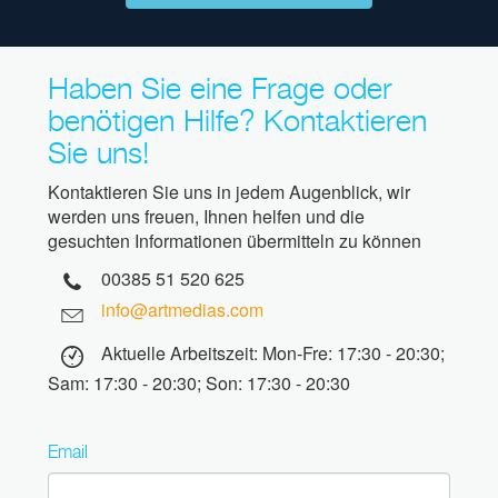
Haben Sie eine Frage oder
benötigen Hilfe? Kontaktieren
Sie uns!
Kontaktieren Sie uns in jedem Augenblick, wir
werden uns freuen, Ihnen helfen und die
gesuchten Informationen übermitteln zu können
00385 51 520 625
info@artmedias.com
Aktuelle Arbeitszeit: Mon-Fre: 17:30 - 20:30;
Sam: 17:30 - 20:30; Son: 17:30 - 20:30
Email