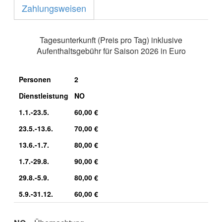
Zahlungsweisen
Tagesunterkunft (Preis pro Tag) inklusive
Aufenthaltsgebühr für Saison 2026 in Euro
Personen
2
Dienstleistung
NO
1.1.-23.5.
60,00 €
23.5.-13.6.
70,00 €
13.6.-1.7.
80,00 €
1.7.-29.8.
90,00 €
29.8.-5.9.
80,00 €
5.9.-31.12.
60,00 €