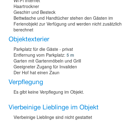
Wi-Fi Internet
Haartrockner
Geschirr und Besteck
Bettwäsche und Handtücher stehen den Gästen im
Ferienobjekt zur Verfügung und werden nicht zusätzlich
berechnet
Objektexterier
Parkplatz für die Gäste - privat
Entfernung vom Parkplatz:
5 m
Garten mit Gartenmöbeln und Grill
Geeigneter Zugang für Invaliden
Der Hof hat einen Zaun
Verpflegung
Es gibt keine Verpflegung im Objekt.
Vierbeinige Lieblinge im Objekt
Vierbeinige Lieblinge sind nicht gestattet