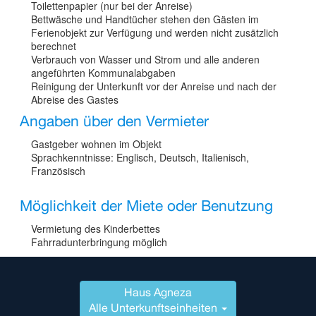
Toilettenpapier (nur bei der Anreise)
Bettwäsche und Handtücher stehen den Gästen im
Ferienobjekt zur Verfügung und werden nicht zusätzlich
berechnet
Verbrauch von Wasser und Strom und alle anderen
angeführten Kommunalabgaben
Reinigung der Unterkunft vor der Anreise und nach der
Abreise des Gastes
Angaben über den Vermieter
Gastgeber wohnen im Objekt
Sprachkenntnisse: Englisch, Deutsch, Italienisch,
Französisch
Möglichkeit der Miete oder Benutzung
Vermietung des Kinderbettes
Fahrradunterbringung möglich
Haus Agneza
Alle Unterkunftseinheiten