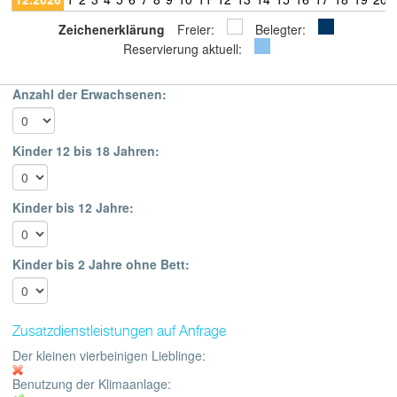
Zeichenerklärung
Freier:
Belegter:
Reservierung aktuell:
Anzahl der Erwachsenen:
Kinder 12 bis 18 Jahren:
Kinder bis 12 Jahre:
Kinder bis 2 Jahre ohne Bett:
Zusatzdienstleistungen auf Anfrage
Der kleinen vierbeinigen Lieblinge:
Benutzung der Klimaanlage: