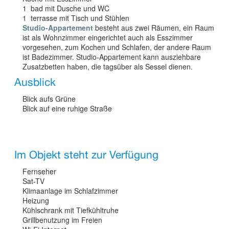
1 bad mit Dusche und WC
1 terrasse mit Tisch und Stühlen
Studio-Appartement
besteht aus zwei Räumen, ein Raum
ist als Wohnzimmer eingerichtet auch als Esszimmer
vorgesehen, zum Kochen und Schlafen, der andere Raum
ist Badezimmer. Studio-Appartement kann ausziehbare
Zusatzbetten haben, die tagsüber als Sessel dienen.
Ausblick
Blick aufs Grüne
Blick auf eine ruhige Straße
Im Objekt steht zur Verfügung
Fernseher
Sat-TV
Klimaanlage im Schlafzimmer
Heizung
Kühlschrank mit Tiefkühltruhe
Grillbenutzung im Freien