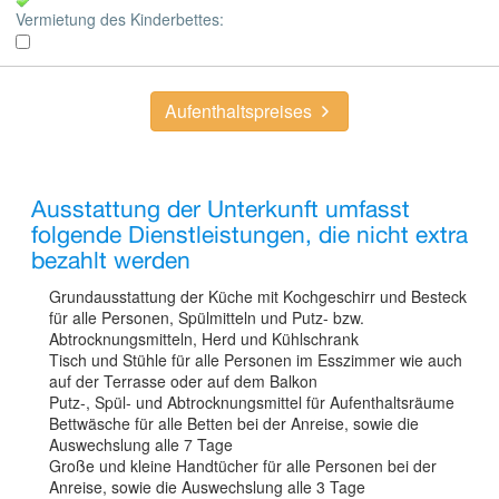
Vermietung des Kinderbettes:
Aufenthaltspreises
Ausstattung der Unterkunft umfasst
folgende Dienstleistungen, die nicht extra
bezahlt werden
Grundausstattung der Küche mit Kochgeschirr und Besteck
für alle Personen, Spülmitteln und Putz- bzw.
Abtrocknungsmitteln, Herd und Kühlschrank
Tisch und Stühle für alle Personen im Esszimmer wie auch
auf der Terrasse oder auf dem Balkon
Putz-, Spül- und Abtrocknungsmittel für Aufenthaltsräume
Bettwäsche für alle Betten bei der Anreise, sowie die
Auswechslung alle 7 Tage
Große und kleine Handtücher für alle Personen bei der
Anreise, sowie die Auswechslung alle 3 Tage